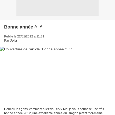
Bonne année ^_^
Publié le 22/01/2012 à 11:31
Par
Jolia
Coucou les gens, comment allez vous??? Moi je vous souhaite une très
bonne année 2012, une excellente année du Dragon (étant moi-même