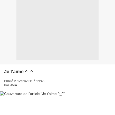
Je t'aime ^_^
Publié le 12/09/2011 à 19:45
Par
Jolia