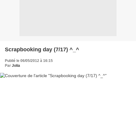
Scrapbooking day (7/17) ^_^
Publié le 06/05/2012 à 16:15
Par
Jolia