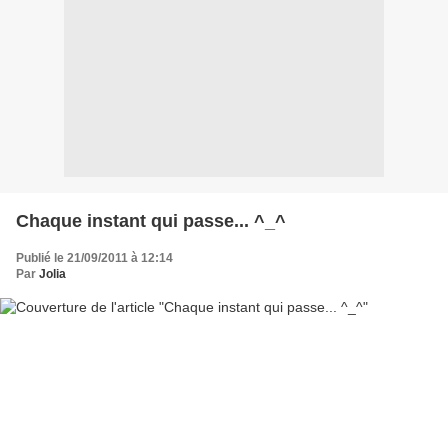
Chaque instant qui passe... ^_^
Publié le 21/09/2011 à 12:14
Par
Jolia