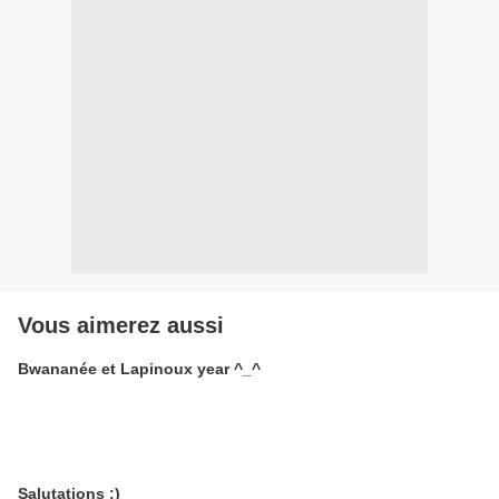
Vous aimerez aussi
Bwananée et Lapinoux year ^_^
Salutations :)