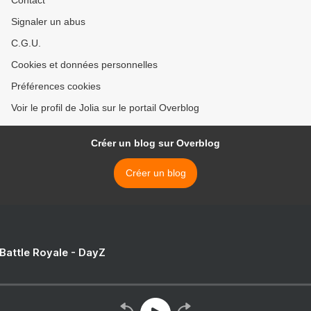
Contact
Signaler un abus
C.G.U.
Cookies et données personnelles
Préférences cookies
Voir le profil de Jolia sur le portail Overblog
Créer un blog sur Overblog
Créer un blog
 Battle Royale - DayZ