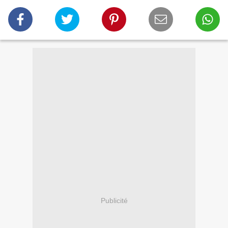
Publicité