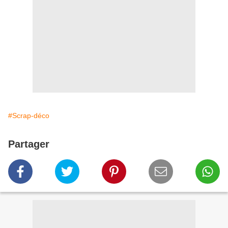
#Scrap-déco
Partager