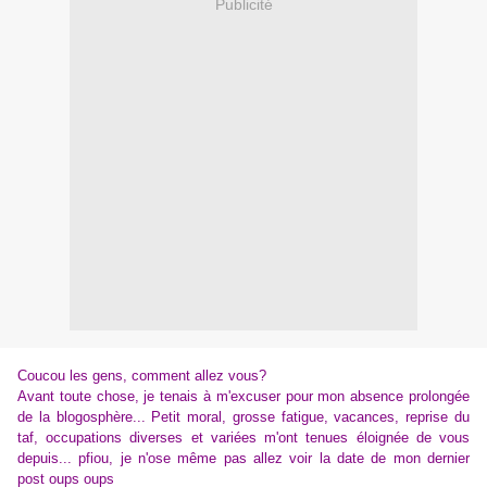
Publicité
Coucou les gens, comment allez vous?
Avant toute chose, je tenais à m'excuser pour mon absence prolongée
de la blogosphère... Petit moral, grosse fatigue, vacances, reprise du
taf, occupations diverses et variées m'ont tenues éloignée de vous
depuis... pfiou, je n'ose même pas allez voir la date de mon dernier
post oups oups