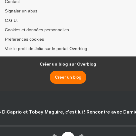
Contact
Signaler un abus
C.G.U.
Cookies et données personnelles
Préférences cookies
Voir le profil de Jolia sur le portail Overblog
Créer un blog sur Overblog
Créer un blog
 DiCaprio et Tobey Maguire, c'est lui ! Rencontre avec Dam