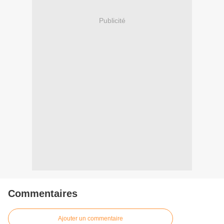
Publicité
Commentaires
Ajouter un commentaire