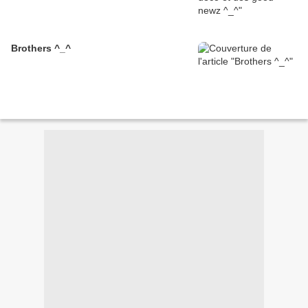
Brothers ^_^