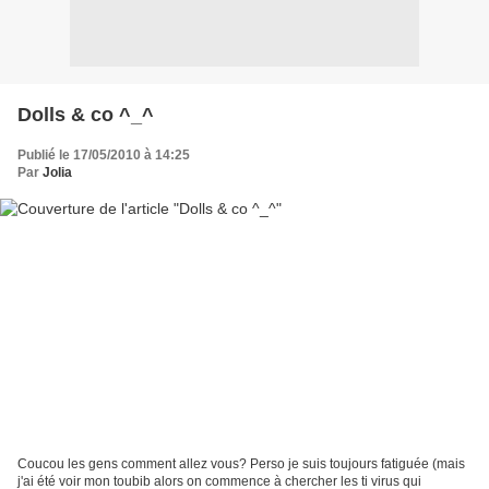
Dolls & co ^_^
Publié le 17/05/2010 à 14:25
Par
Jolia
Coucou les gens comment allez vous? Perso je suis toujours fatiguée (mais
j'ai été voir mon toubib alors on commence à chercher les ti virus qui