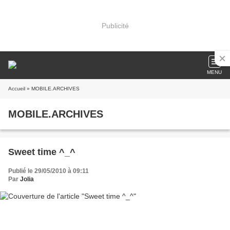
Publicité
MENU
Accueil
» MOBILE.ARCHIVES
MOBILE.ARCHIVES
Sweet time ^_^
Publié le 29/05/2010 à 09:11
Par
Jolia