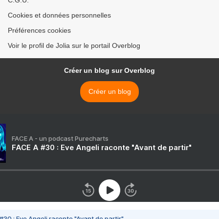
C.G.U.
Cookies et données personnelles
Préférences cookies
Voir le profil de Jolia sur le portail Overblog
Créer un blog sur Overblog
Créer un blog
FACE A - un podcast Purecharts
FACE A #30 : Eve Angeli raconte "Avant de partir"
#30 : Eve Angeli raconte "Avant de partir"