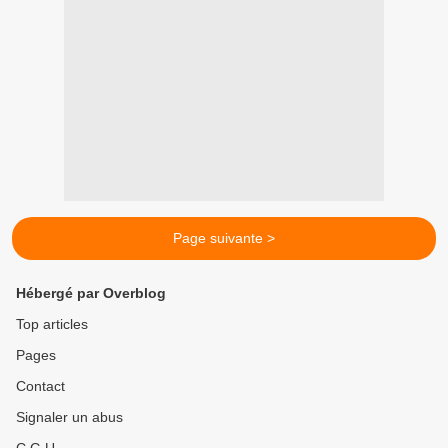
Page suivante >
Hébergé par Overblog
Top articles
Pages
Contact
Signaler un abus