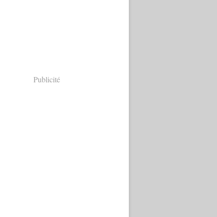
Publicité