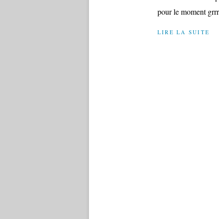
pour le moment grrrr
LIRE LA SUITE