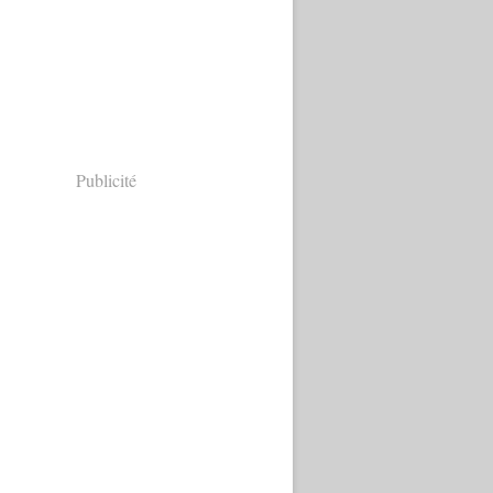
Publicité