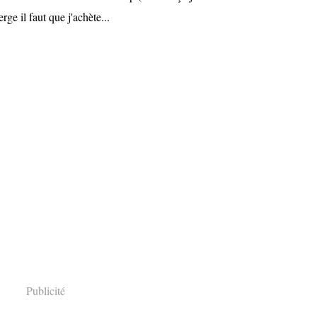
ge il faut que j'achète...
Publicité