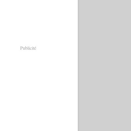
Publicité