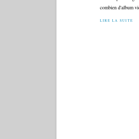
combien d'album vier
LIRE LA SUITE