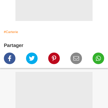
#Carterie
Partager