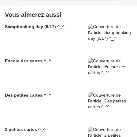
Vous aimerez aussi
Scrapbooking day (9/17) ^_^
Encore des cartes ^_^
Des petites cartes ^_^
2 petites cartes ^_^