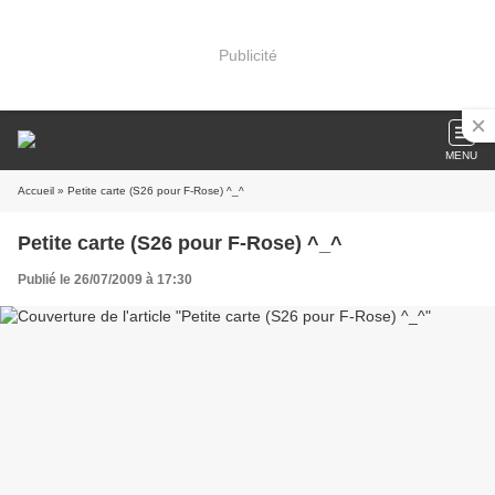
Publicité
MENU
Accueil
» Petite carte (S26 pour F-Rose) ^_^
Petite carte (S26 pour F-Rose) ^_^
Publié le 26/07/2009 à 17:30