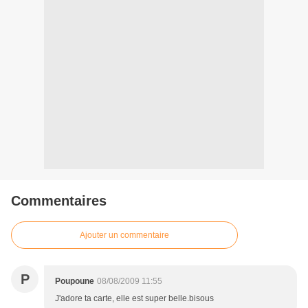
Commentaires
Ajouter un commentaire
P
Poupoune
08/08/2009 11:55
J'adore ta carte, elle est super belle.bisous