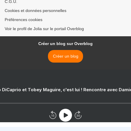
C.G.U.
Cookies et données personnelles
Préférences cookies
Voir le profil de Jolia sur le portail Overblog
Créer un blog sur Overblog
Créer un blog
 DiCaprio et Tobey Maguire, c'est lui ! Rencontre avec Dam