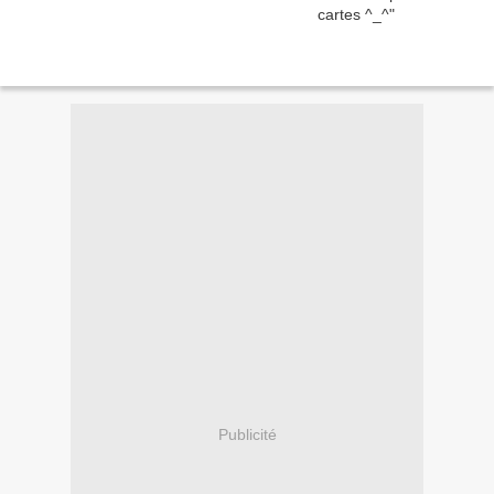
Publicité