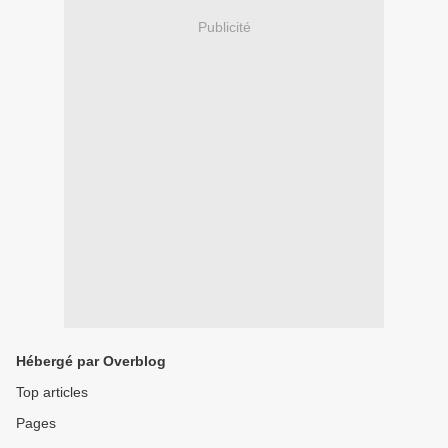
Publicité
Hébergé par Overblog
Top articles
Pages