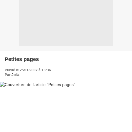
Petites pages
Publié le 25/11/2007 à 13:36
Par
Jolia