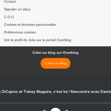
Contact
Signaler un abus
C.G.U.
Cookies et données personnelles
Préférences cookies
Voir le profil de Jolia sur le portail Overblog
Créer un blog sur Overblog
Créer un blog
 DiCaprio et Tobey Maguire, c'est lui ! Rencontre avec Dam