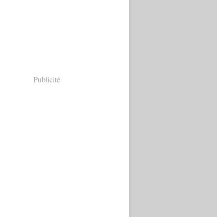
Publicité