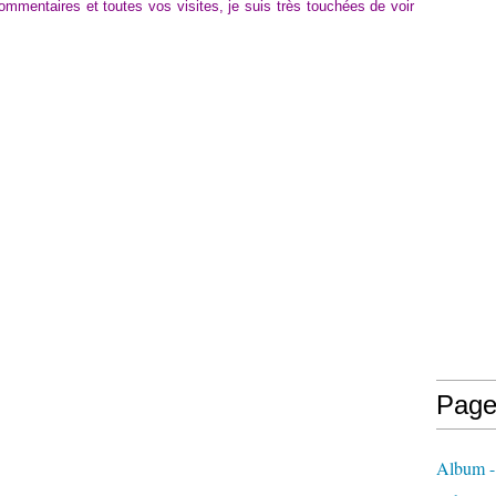
ommentaires et toutes vos visites, je suis très touchées de voir
Page
Album -