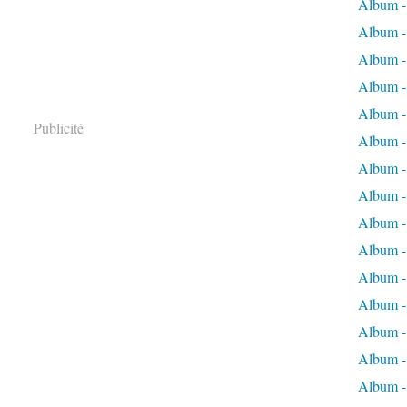
Album -
Album - 
Album - 
Album - 
Album -
Publicité
Album -
Album -
Album - 
Album -
Album -
Album - 
Album -
Album -
Album -
Album -