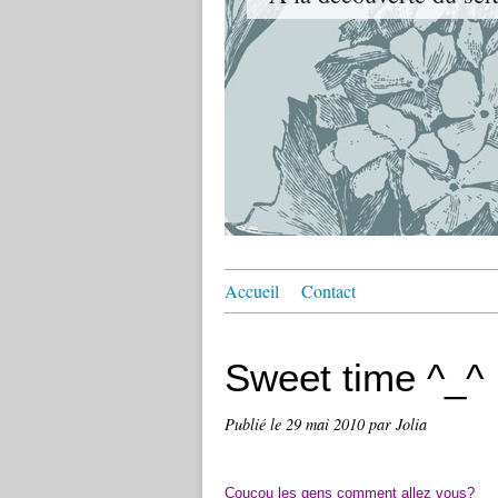
Accueil
Contact
Sweet time ^_^
Publié le
29 mai 2010
par Jolia
Coucou les gens comment allez vous?