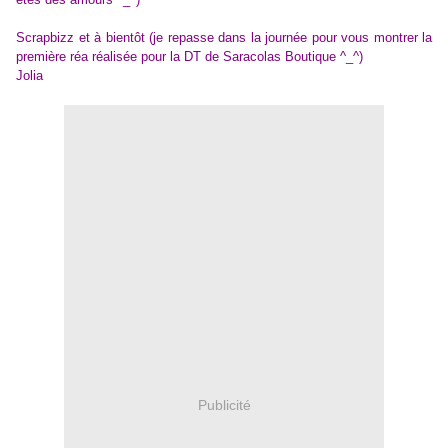
Scrapbizz et à bientôt (je repasse dans la journée pour vous montrer la
première réa réalisée pour la DT de Saracolas Boutique ^_^)
Jolia
Publicité