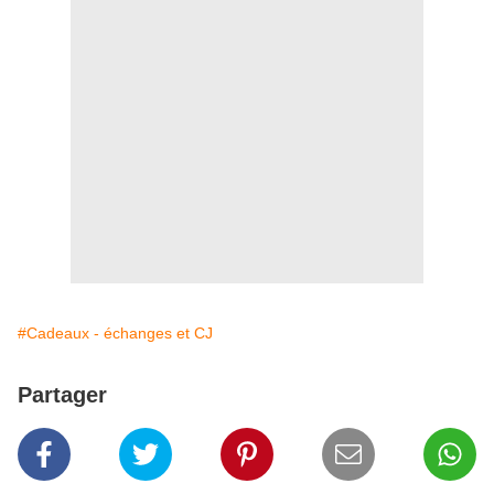
#Cadeaux - échanges et CJ
Partager