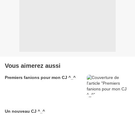
Vous aimerez aussi
Premiers fanions pour mon CJ ^_^
Un nouveau CJ ^_^