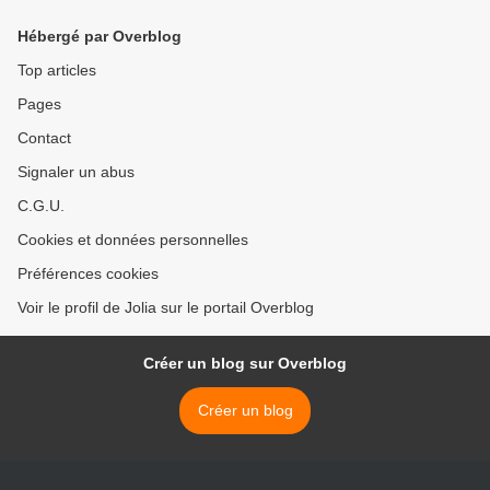
Hébergé par Overblog
Top articles
Pages
Contact
Signaler un abus
C.G.U.
Cookies et données personnelles
Préférences cookies
Voir le profil de Jolia sur le portail Overblog
Créer un blog sur Overblog
Créer un blog