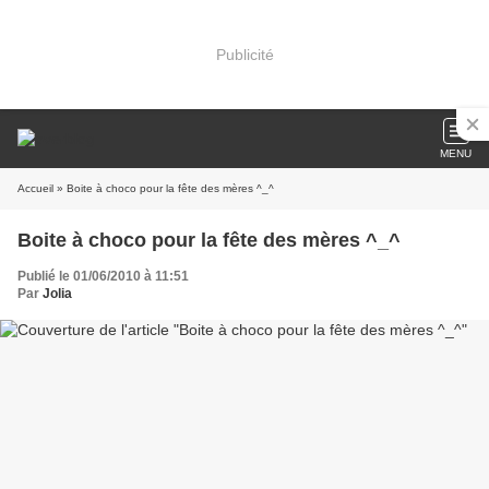
Publicité
MENU
Accueil
» Boite à choco pour la fête des mères ^_^
Boite à choco pour la fête des mères ^_^
Publié le 01/06/2010 à 11:51
Par
Jolia