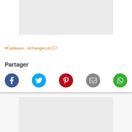
#Cadeaux - échanges et CJ
Partager