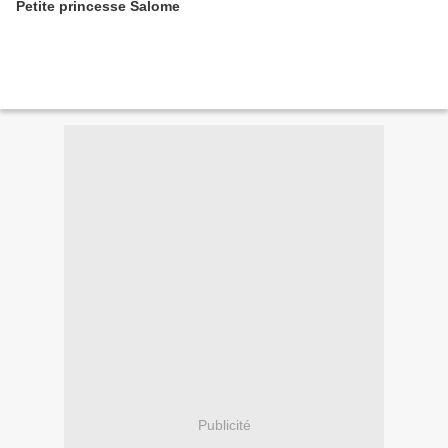
Petite princesse Salome
Publicité