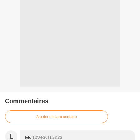
Commentaires
Ajouter un commentaire
L
lolo
12/04/2011 23:32