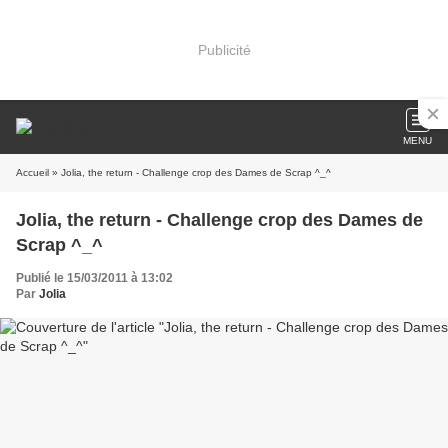
Publicité
MENU
Accueil
» Jolia, the return - Challenge crop des Dames de Scrap ^_^
Jolia, the return - Challenge crop des Dames de
Scrap ^_^
Publié le 15/03/2011 à 13:02
Par
Jolia