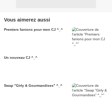
Vous aimerez aussi
Premiers fanions pour mon CJ ^_^
Un nouveau CJ ^_^
Swap "Girly & Gourmandises" ^_^