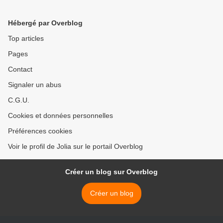
Hébergé par Overblog
Top articles
Pages
Contact
Signaler un abus
C.G.U.
Cookies et données personnelles
Préférences cookies
Voir le profil de Jolia sur le portail Overblog
Créer un blog sur Overblog
Créer un blog