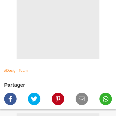
#Design Team
Partager