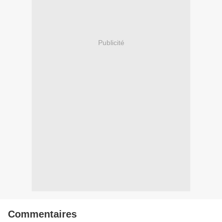
Publicité
Commentaires