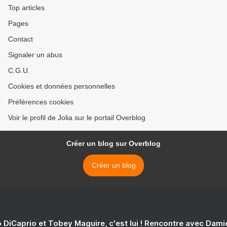
Top articles
Pages
Contact
Signaler un abus
C.G.U.
Cookies et données personnelles
Préférences cookies
Voir le profil de Jolia sur le portail Overblog
Créer un blog sur Overblog
Créer un blog
 DiCaprio et Tobey Maguire, c'est lui ! Rencontre avec Dam