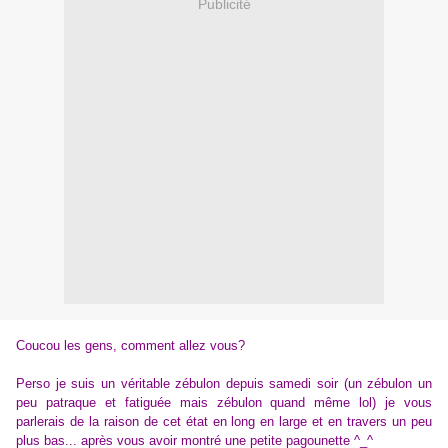
Publicité
Coucou les gens, comment allez vous?
Perso je suis un véritable zébulon depuis samedi soir (un zébulon un
peu patraque et fatiguée mais zébulon quand même lol) je vous
parlerais de la raison de cet état en long en large et en travers un peu
plus bas... après vous avoir montré une petite pagounette ^_^