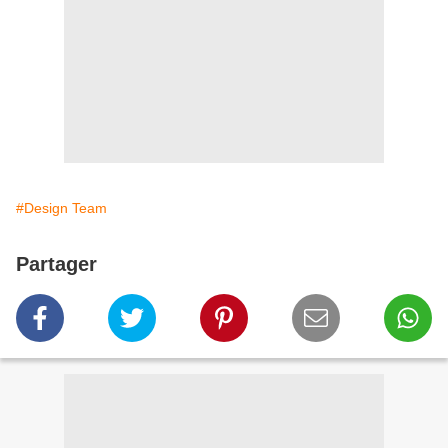
#Design Team
Partager