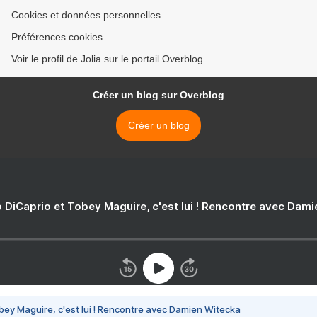
Cookies et données personnelles
Préférences cookies
Voir le profil de Jolia sur le portail Overblog
Créer un blog sur Overblog
Créer un blog
 DiCaprio et Tobey Maguire, c'est lui ! Rencontre avec Dam
bey Maguire, c'est lui ! Rencontre avec Damien Witecka