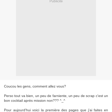
Publicité
Coucou les gens, comment allez vous?
Perso tout va bien, un peu de farniente, un peu de scrap c'est un
bon cocktail après mission non??? ^_^
Pour aujourd'hui voici la première des pages que j'ai faites en