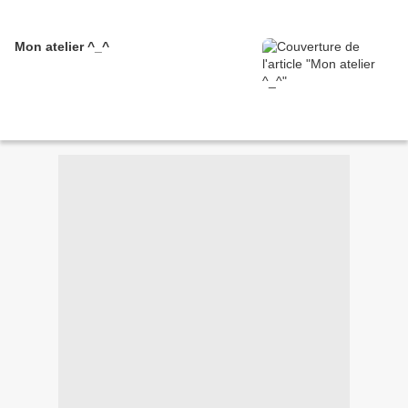
Mon atelier ^_^