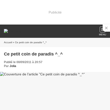
Publicité
MENU
Accueil
» Ce petit coin de paradis ^_^
Ce petit coin de paradis ^_^
Publié le 08/09/2011 à 20:57
Par
Jolia