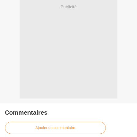
Publicité
Commentaires
Ajouter un commentaire