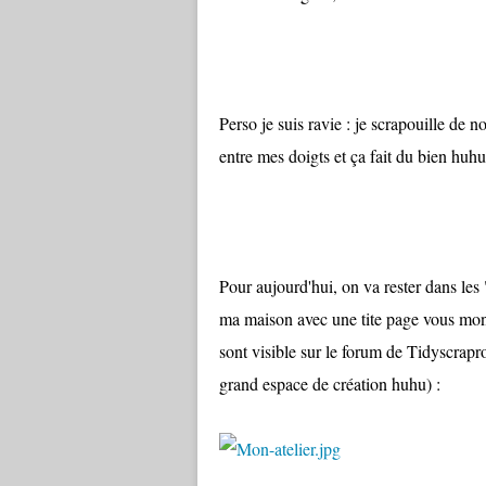
Perso je suis ravie : je scrapouille de 
entre mes doigts et ça fait du bien huhu
Pour aujourd'hui, on va rester dans les 
ma maison avec une tite page vous mont
sont visible sur le forum de Tidyscrapro
grand espace de création huhu) :