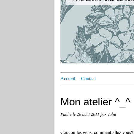
Accueil
Contact
Mon atelier ^_^
Publié le
26 août 2011
par Jolia
Coucou les gens, comment allez vous?