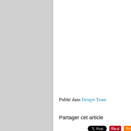
Publié dans
Design Team
Partager cet article
Re