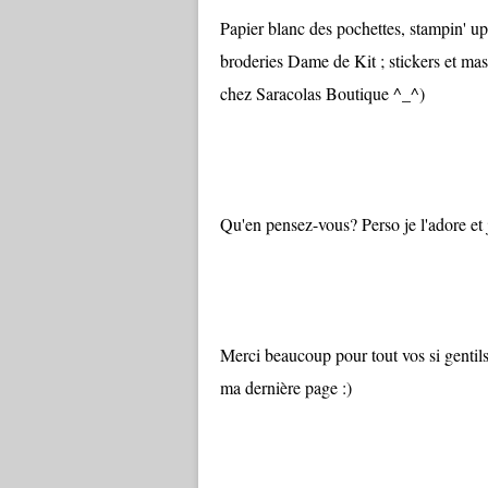
Papier blanc des pochettes, stampin' up,
broderies Dame de Kit ; stickers et ma
chez Saracolas Boutique ^_^)
Qu'en pensez-vous? Perso je l'adore et 
Merci beaucoup pour tout vos si gentils 
ma dernière page :)