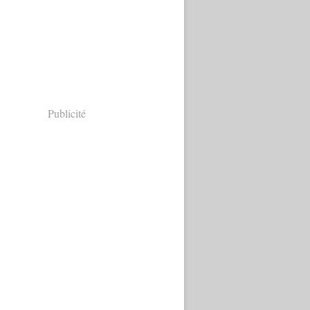
Publicité