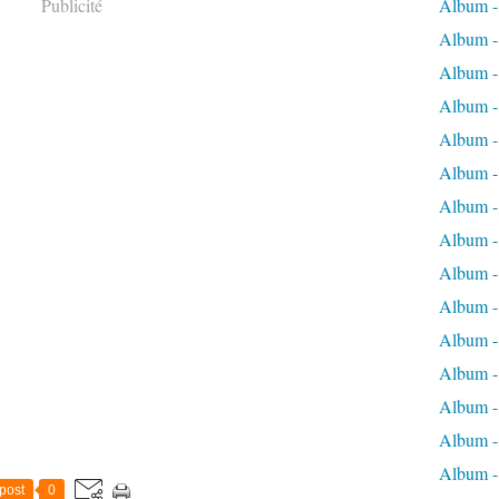
Publicité
Album -
Album - 
Album - 
Album - 
Album -
Album -
Album -
Album - 
Album -
Album -
Album - 
Album -
Album -
Album -
Album -
post
0