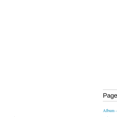
Page
Album -