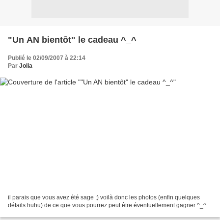
"Un AN bientôt" le cadeau ^_^
Publié le 02/09/2007 à 22:14
Par
Jolia
il parais que vous avez été sage ;) voilà donc les photos (enfin quelques
détails huhu) de ce que vous pourrez peut être éventuellement gagner ^_^