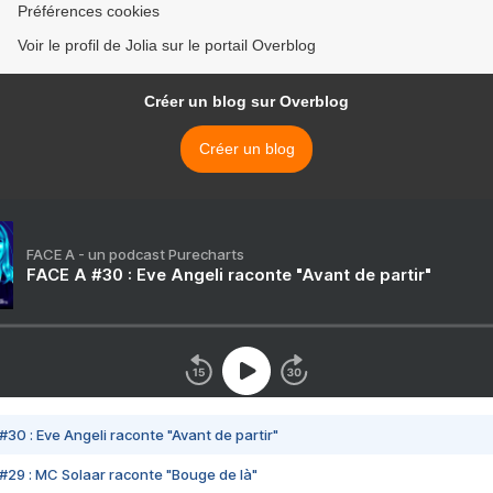
Préférences cookies
Voir le profil de Jolia sur le portail Overblog
Créer un blog sur Overblog
Créer un blog
FACE A - un podcast Purecharts
FACE A #30 : Eve Angeli raconte "Avant de partir"
#30 : Eve Angeli raconte "Avant de partir"
#29 : MC Solaar raconte "Bouge de là"