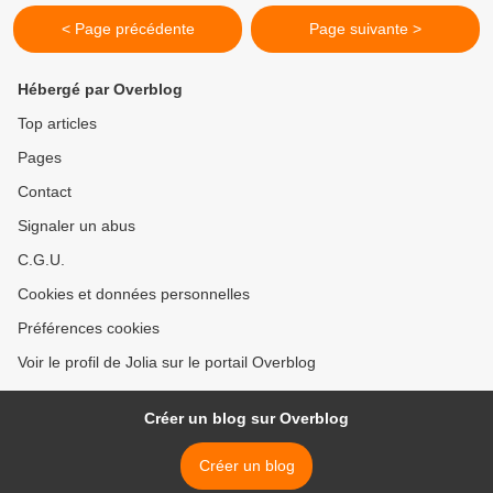
< Page précédente
Page suivante >
Hébergé par Overblog
Top articles
Pages
Contact
Signaler un abus
C.G.U.
Cookies et données personnelles
Préférences cookies
Voir le profil de Jolia sur le portail Overblog
Créer un blog sur Overblog
Créer un blog