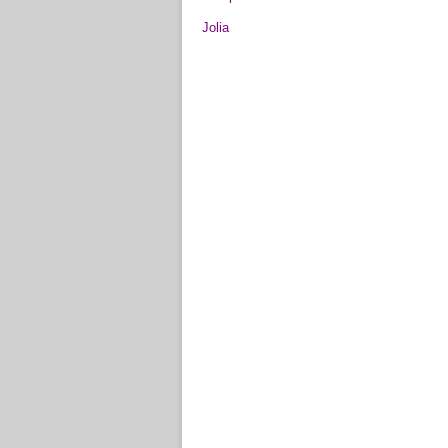
Jolia