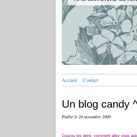
Accueil
Contact
Un blog candy 
Publié le
24 novembre 2009
Coucou les gens, comment allez vous auj