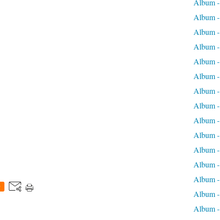
Album -
Album - 
Album - 
Album - 
Album -
Album -
Album -
Album - 
Album -
Album -
Album - 
Album -
Album -
0
Album -
Album -