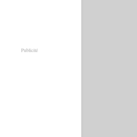
Publicité