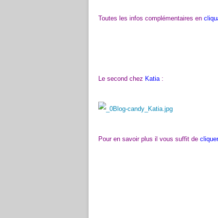
Toutes les infos complémentaires en
cliqu
Le second chez
Katia
:
Pour en savoir plus il vous suffit de
clique