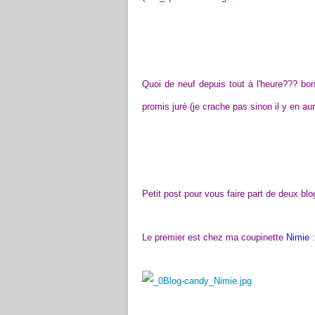
Quoi de neuf depuis tout à l'heure??? bon 
promis juré (je crache pas sinon il y en aur
Petit post pour vous faire part de deux bl
Le premier est chez ma coupinette
Nimie
: