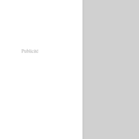
Publicité