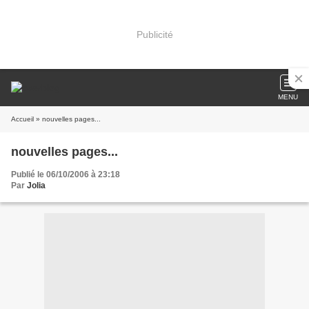
Publicité
MENU
Accueil
» nouvelles pages...
nouvelles pages...
Publié le 06/10/2006 à 23:18
Par
Jolia