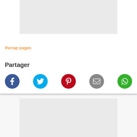
#scrap pages
Partager