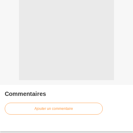
Commentaires
Ajouter un commentaire