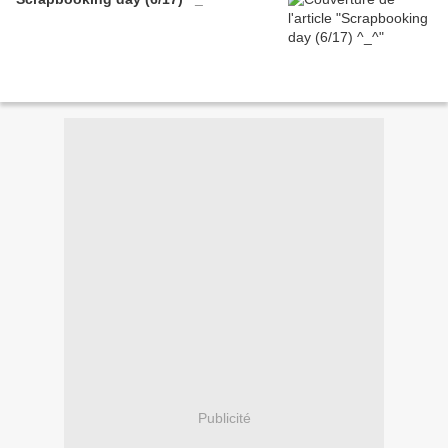
Publicité