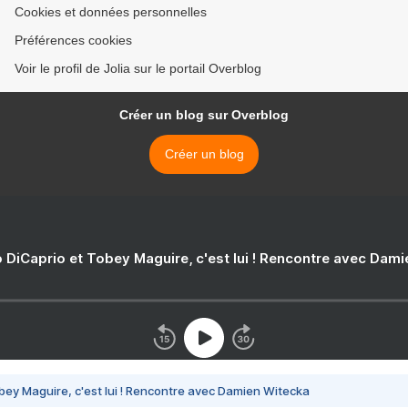
Cookies et données personnelles
Préférences cookies
Voir le profil de Jolia sur le portail Overblog
Créer un blog sur Overblog
Créer un blog
 DiCaprio et Tobey Maguire, c'est lui ! Rencontre avec Dam
bey Maguire, c'est lui ! Rencontre avec Damien Witecka