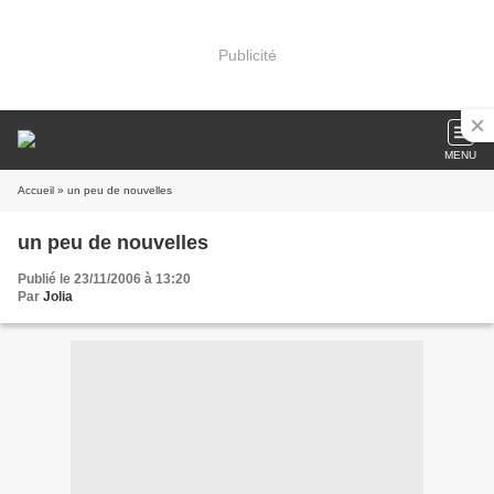
Publicité
MENU
Accueil
» un peu de nouvelles
un peu de nouvelles
Publié le 23/11/2006 à 13:20
Par
Jolia