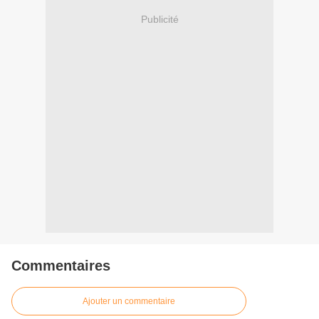
Publicité
Commentaires
Ajouter un commentaire