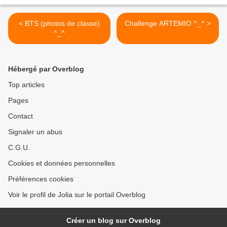
< BTS (photos de classe)
Challenge ARTEMIO ^_^ >
^_^
Hébergé par Overblog
Top articles
Pages
Contact
Signaler un abus
C.G.U.
Cookies et données personnelles
Préférences cookies
Voir le profil de Jolia sur le portail Overblog
Créer un blog sur Overblog