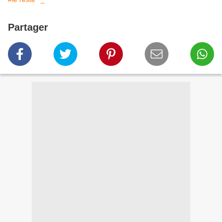
Partager