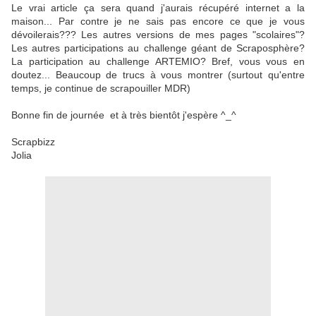
Le vrai article ça sera quand j'aurais récupéré internet a la
maison... Par contre je ne sais pas encore ce que je vous
dévoilerais??? Les autres versions de mes pages "scolaires"?
Les autres participations au challenge géant de Scraposphère?
La participation au challenge ARTEMIO? Bref, vous vous en
doutez... Beaucoup de trucs à vous montrer (surtout qu'entre
temps, je continue de scrapouiller MDR)
Bonne fin de journée et à très bientôt j'espère ^_^
Scrapbizz
Jolia