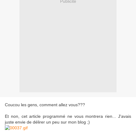
Publicité
Coucou les gens, comment allez vous???
Et non, cet article programmé ne vous montrera rien... J'avais
juste envie de délirer un peu sur mon blog ;)