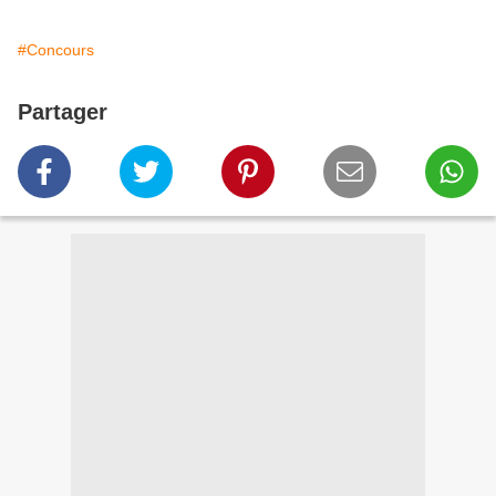
#Concours
Partager