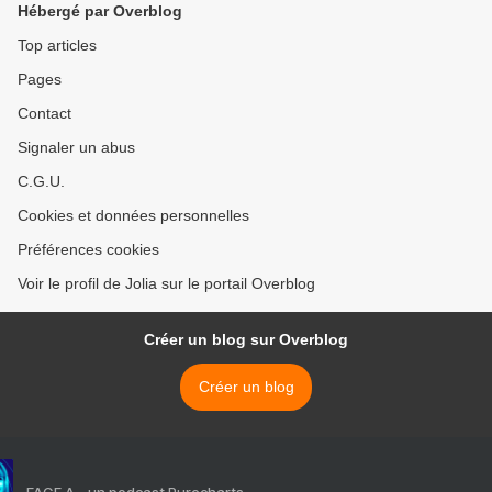
Hébergé par Overblog
Top articles
Pages
Contact
Signaler un abus
C.G.U.
Cookies et données personnelles
Préférences cookies
Voir le profil de Jolia sur le portail Overblog
Créer un blog sur Overblog
Créer un blog