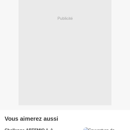
Publicité
Vous aimerez aussi