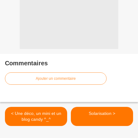
Commentaires
Ajouter un commentaire
< Une déco, un mini et un
Solarisation >
blog candy ^_^