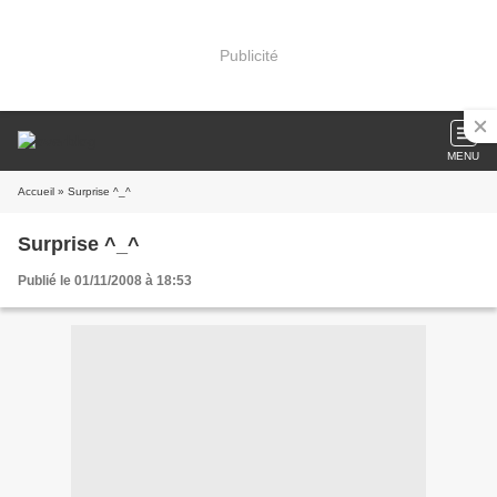
Publicité
MENU
Accueil
» Surprise ^_^
Surprise ^_^
Publié le 01/11/2008 à 18:53