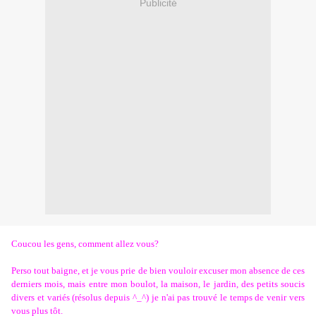
Publicité
Coucou les gens, comment allez vous?
Perso tout baigne, et je vous prie de bien vouloir excuser mon absence de ces
derniers mois, mais entre mon boulot, la maison, le jardin, des petits soucis
divers et variés (résolus depuis ^_^) je n'ai pas trouvé le temps de venir vers
vous plus tôt.