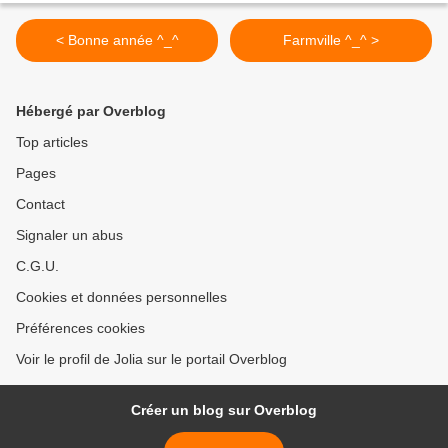
< Bonne année ^_^
Farmville ^_^ >
Hébergé par Overblog
Top articles
Pages
Contact
Signaler un abus
C.G.U.
Cookies et données personnelles
Préférences cookies
Voir le profil de Jolia sur le portail Overblog
Créer un blog sur Overblog