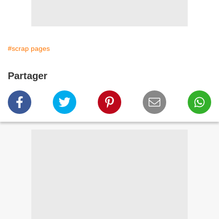
#scrap pages
Partager