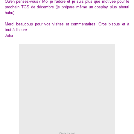
Qu'en pensez-vous? Moi je l'adore et je suis plus que motivée pour le
prochain TGS de décembre (je prépare même un cosplay plus abouti
huhu)
Merci beaucoup pour vos visites et commentaires. Gros bisous et à
tout à l'heure
Jolia
Publicité