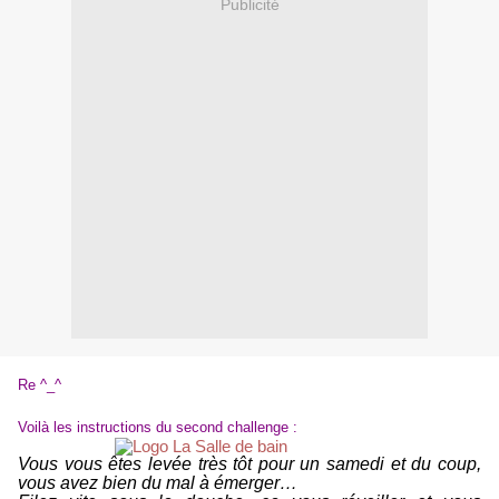
Publicité
Re ^_^
Voilà les instructions du second challenge :
Vous vous êtes levée très tôt pour un samedi et du coup,
vous avez bien du mal à émerger…