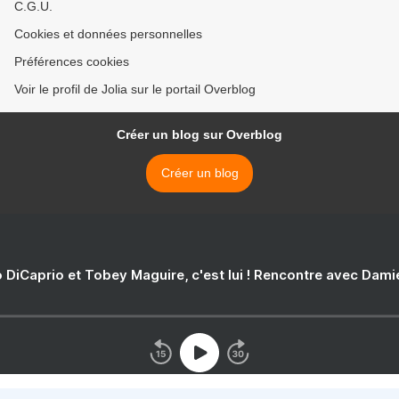
C.G.U.
Cookies et données personnelles
Préférences cookies
Voir le profil de Jolia sur le portail Overblog
Créer un blog sur Overblog
Créer un blog
 DiCaprio et Tobey Maguire, c'est lui ! Rencontre avec Dam