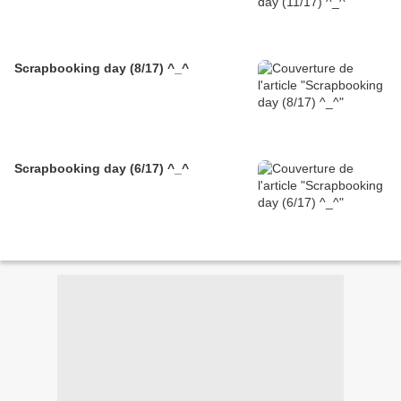
Scrapbooking day (8/17) ^_^
Scrapbooking day (6/17) ^_^