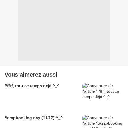
Vous aimerez aussi
Pffff, tout ce temps déjà ^_^
Scrapbooking day (11/17) ^_^