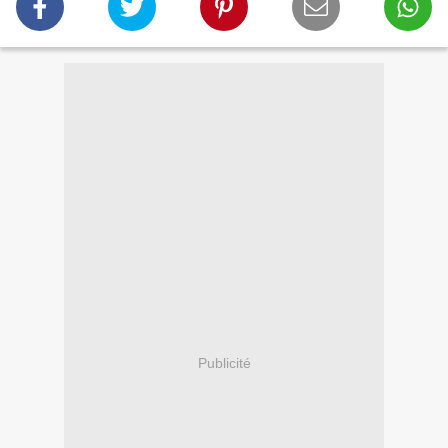
Publicité