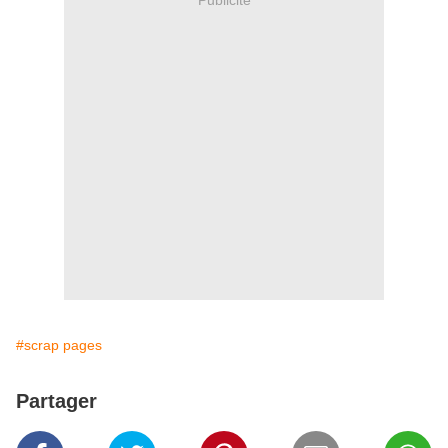
#scrap pages
Partager