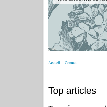
Accueil
Contact
Top articles