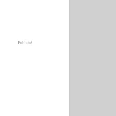
Publicité