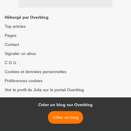
Hébergé par Overblog
Top articles
Pages
Contact
Signaler un abus
C.G.U.
Cookies et données personnelles
Préférences cookies
Voir le profil de Jolia sur le portail Overblog
Créer un blog sur Overblog
Créer un blog