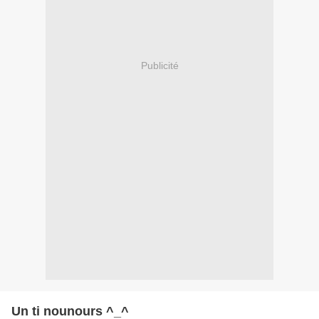
Publicité
Un ti nounours ^_^