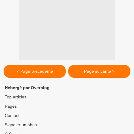
< Page précédente
Page suivante >
Hébergé par Overblog
Top articles
Pages
Contact
Signaler un abus