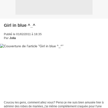
Girl in blue ^_^
Publié le 01/02/2011 à 18:35
Par
Jolia
Coucou les gens, comment allez vous? Perso je me suis bien amusée hier à
admirer des robes de mariées, j'ai même complétement craquée pour l'une