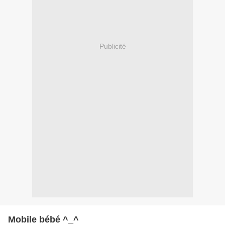
Publicité
Mobile bébé ^_^