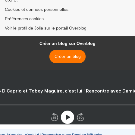
C.G.U.
Cookies et données personnelles
Préférences cookies
Voir le profil de Jolia sur le portail Overblog
Créer un blog sur Overblog
Créer un blog
 DiCaprio et Tobey Maguire, c'est lui ! Rencontre avec Dam
bey Maguire, c'est lui ! Rencontre avec Damien Witecka