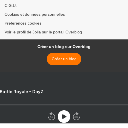
C.G.U.
Cookies et données personnelles
Préférences cookies
Voir le profil de Jolia sur le portail Overblog
Créer un blog sur Overblog
Créer un blog
 Battle Royale - DayZ