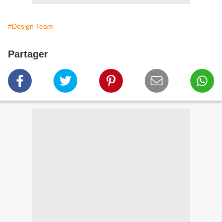
#Design Team
Partager