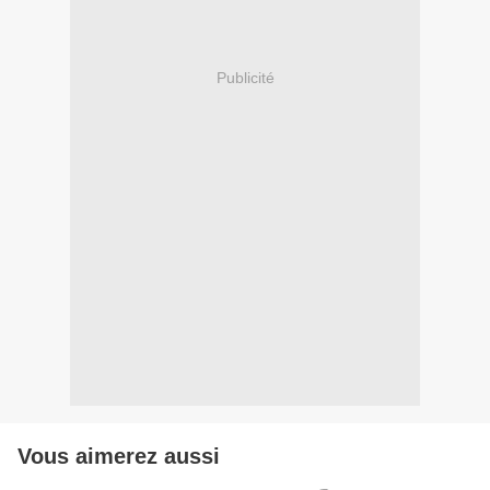
Publicité
Vous aimerez aussi