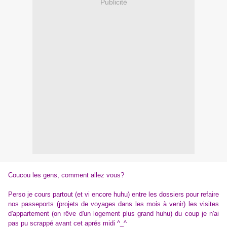
Publicité
Coucou les gens, comment allez vous?
Perso je cours partout (et vi encore huhu) entre les dossiers pour refaire
nos passeports (projets de voyages dans les mois à venir) les visites
d'appartement (on rêve d'un logement plus grand huhu) du coup je n'ai
pas pu scrappé avant cet aprés midi ^_^