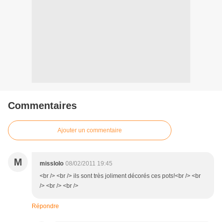
Commentaires
Ajouter un commentaire
M
misslolo
08/02/2011 19:45
<br /> <br /> ils sont très joliment décorés ces pots!<br /> <br
/> <br /> <br />
Répondre