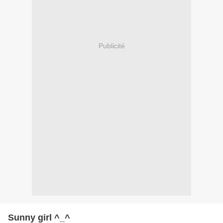
Publicité
Sunny girl ^_^