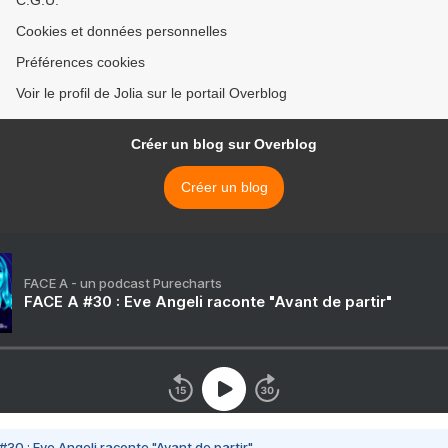
C.G.U.
Cookies et données personnelles
Préférences cookies
Voir le profil de Jolia sur le portail Overblog
Créer un blog sur Overblog
Créer un blog
FACE A - un podcast Purecharts
FACE A #30 : Eve Angeli raconte "Avant de partir"
#30 : Eve Angeli raconte "Avant de partir"