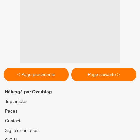
< Page précédente
Page suivante >
Hébergé par Overblog
Top articles
Pages
Contact
Signaler un abus