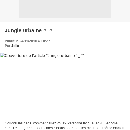
Jungle urbaine ^_^
Publié le 24/11/2010 à 18:27
Par
Jolia
Coucou les gens, comment allez vous? Perso tite fatigue (et vi.... encore
huhu) et un grand tri dans mes rubans pour tous les mettre au même endroit