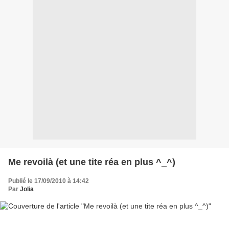
Me revoilà (et une tite réa en plus ^_^)
Publié le 17/09/2010 à 14:42
Par
Jolia