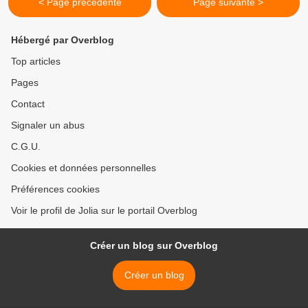
< Page précédente
Page suivante >
Hébergé par Overblog
Top articles
Pages
Contact
Signaler un abus
C.G.U.
Cookies et données personnelles
Préférences cookies
Voir le profil de Jolia sur le portail Overblog
Créer un blog sur Overblog
Créer un blog