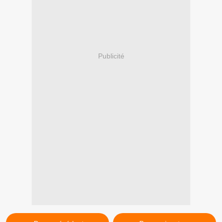
Publicité