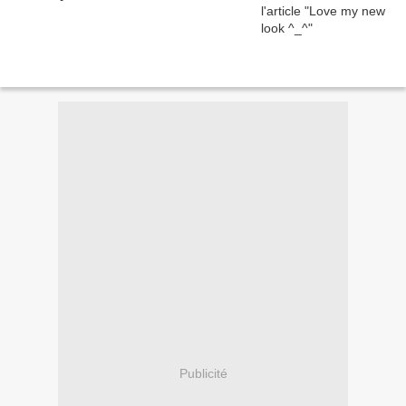
Publicité