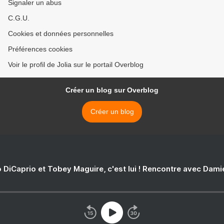
Signaler un abus
C.G.U.
Cookies et données personnelles
Préférences cookies
Voir le profil de Jolia sur le portail Overblog
Créer un blog sur Overblog
Créer un blog
 DiCaprio et Tobey Maguire, c'est lui ! Rencontre avec Dam