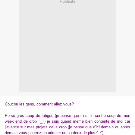
Publicité
Coucou les gens, comment allez vous?
Perso gros coup de fatigue (je pense que c'est le contre-coup de mon
week end de crop ^_^) je suis quand même bien contente de moi car
j'avance sur mes projets de la crop (je pense que d'ici demain ou après
demain vous pourrez en admirer un ou deux de plus ^_^)