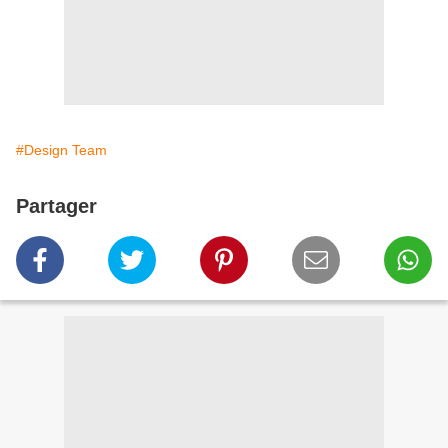
#Design Team
Partager