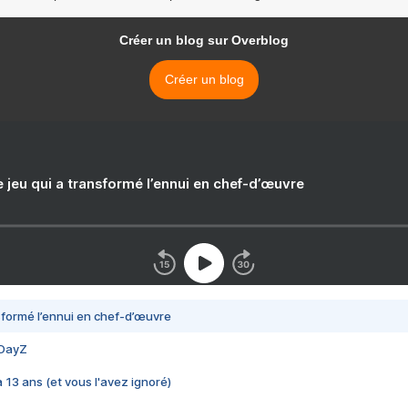
Créer un blog sur Overblog
Créer un blog
e jeu qui a transformé l’ennui en chef-d’œuvre
nsformé l’ennui en chef-d’œuvre
 DayZ
 a 13 ans (et vous l'avez ignoré)