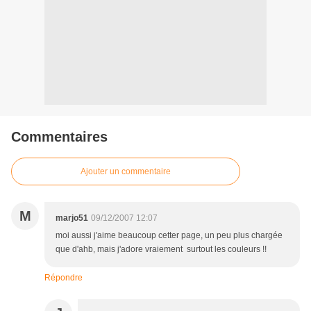
Commentaires
Ajouter un commentaire
M
marjo51
09/12/2007 12:07
moi aussi j'aime beaucoup cetter page, un peu plus chargée
que d'ahb, mais j'adore vraiement surtout les couleurs !!
Répondre