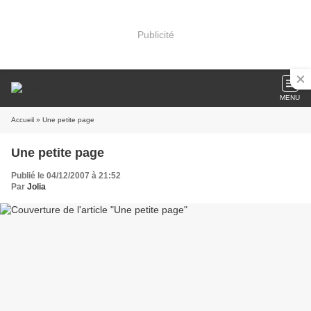
Publicité
MENU
Accueil
» Une petite page
Une petite page
Publié le 04/12/2007 à 21:52
Par
Jolia