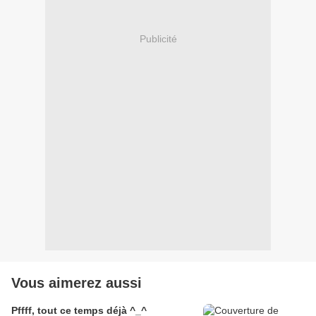
Publicité
Vous aimerez aussi
Pffff, tout ce temps déjà ^_^