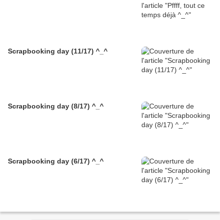
Scrapbooking day (11/17) ^_^
Scrapbooking day (8/17) ^_^
Scrapbooking day (6/17) ^_^