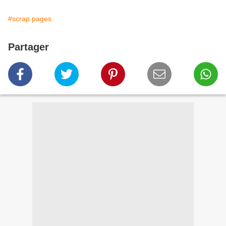
#scrap pages
Partager