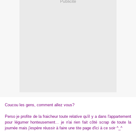
Publicité
Coucou les gens, comment allez vous?
Perso je profite de la fraicheur toute relative qu'il y a dans l'appartement
pour légumer honteusement... je n'ai rien fait côté scrap de toute la
journée mais j'espère réussir à faire une tite page d'ici à ce soir ^_^