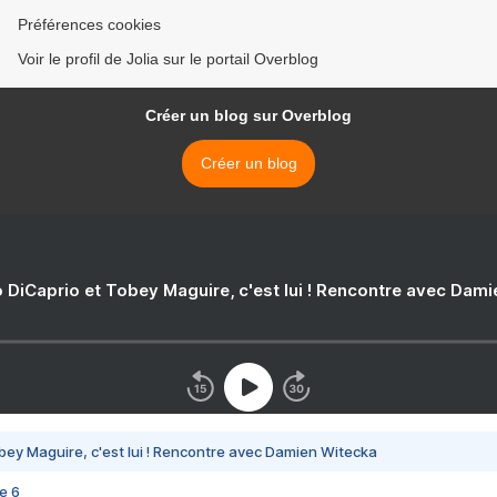
Préférences cookies
Voir le profil de Jolia sur le portail Overblog
Créer un blog sur Overblog
Créer un blog
 DiCaprio et Tobey Maguire, c'est lui ! Rencontre avec Dam
bey Maguire, c'est lui ! Rencontre avec Damien Witecka
e 6