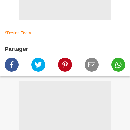
#Design Team
Partager