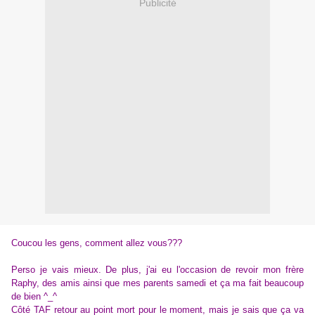
Publicité
Coucou les gens, comment allez vous???
Perso je vais mieux. De plus, j'ai eu l'occasion de revoir mon frère
Raphy, des amis ainsi que mes parents samedi et ça ma fait beaucoup
de bien ^_^
Côté TAF retour au point mort pour le moment, mais je sais que ça va