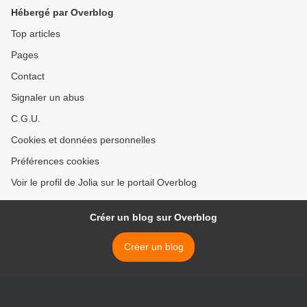
Hébergé par Overblog
Top articles
Pages
Contact
Signaler un abus
C.G.U.
Cookies et données personnelles
Préférences cookies
Voir le profil de Jolia sur le portail Overblog
Créer un blog sur Overblog
Créer un blog