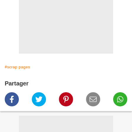
#scrap pages
Partager