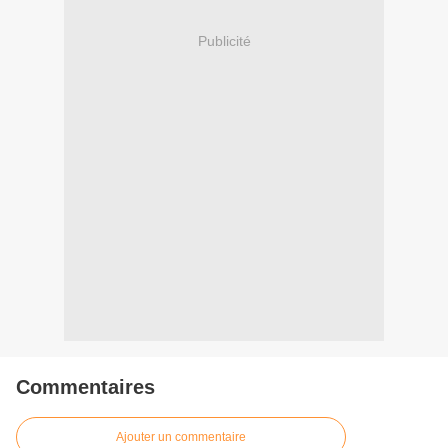
Publicité
Commentaires
Ajouter un commentaire