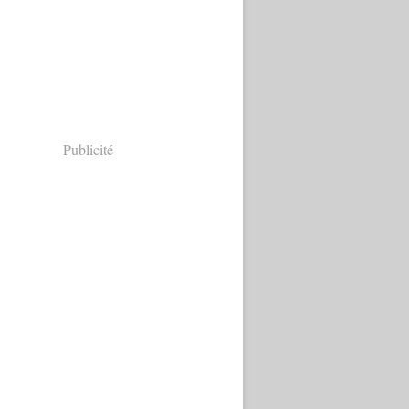
Publicité