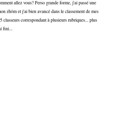
mment allez vous? Perso grande forme, j'ai passé une
mon zhôm et j'ai bien avancé dans le classement de mes
5 classeurs correspondant à plusieurs rubriques... plus
 fini...