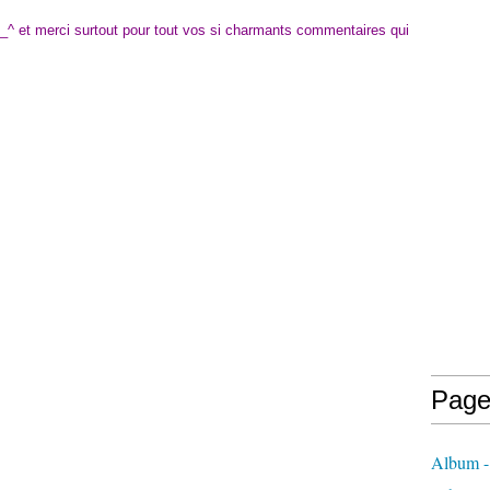
^_^ et merci surtout pour tout vos si charmants commentaires qui
Page
Album -