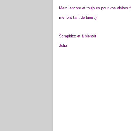
Merci encore et toujours pour vos visites 
me font tant de bien ;)
Scrapbizz et à bientôt
Jolia