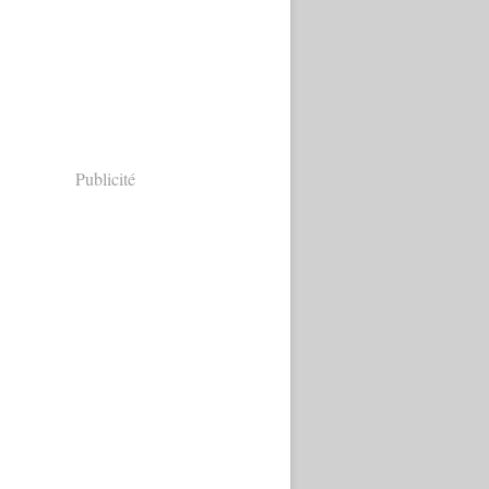
Publicité