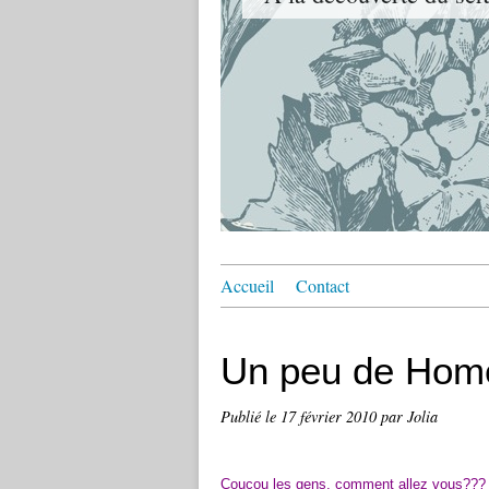
Accueil
Contact
Un peu de Hom
Publié le
17 février 2010
par Jolia
Coucou les gens, comment allez vous???