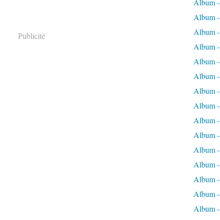
Album -
Album - 
Album - 
Publicité
Album - 
Album -
Album -
Album -
Album - 
Album -
Album -
Album - 
Album -
Album -
Album -
Album -