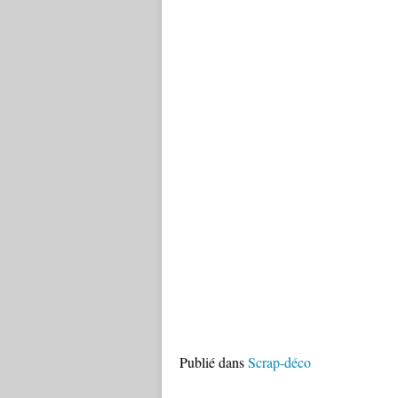
Publié dans
Scrap-déco