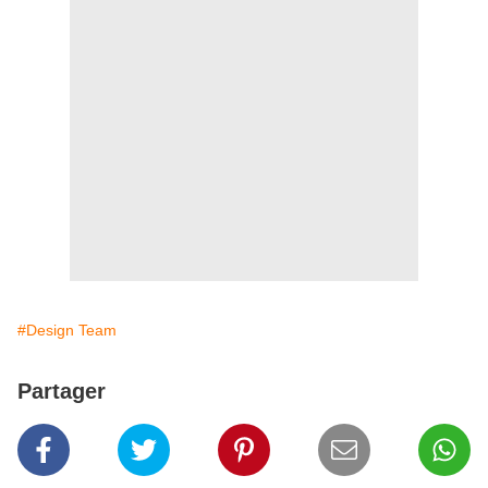
#Design Team
Partager