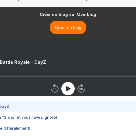
Créer un blog sur Overblog
Créer un blog
 Battle Royale - DayZ
 DayZ
 a 13 ans (et vous l'avez ignoré)
e (littéralement)