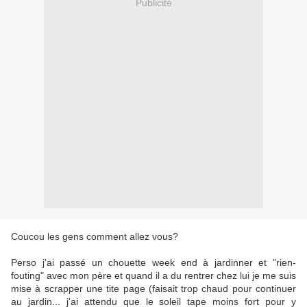
Publicité
Coucou les gens comment allez vous?
Perso j'ai passé un chouette week end à jardinner et "rien-
fouting" avec mon père et quand il a du rentrer chez lui je me suis
mise à scrapper une tite page (faisait trop chaud pour continuer
au jardin... j'ai attendu que le soleil tape moins fort pour y