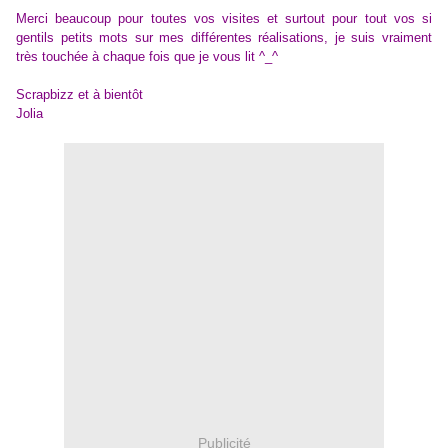
Merci beaucoup pour toutes vos visites et surtout pour tout vos si
gentils petits mots sur mes différentes réalisations, je suis vraiment
très touchée à chaque fois que je vous lit ^_^
Scrapbizz et à bientôt
Jolia
Publicité