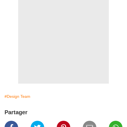
#Design Team
Partager