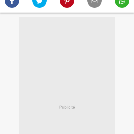
Publicité