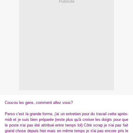
Publicité
Coucou les gens, comment allez vous?
Perso c'est la grande forme, j'ai un entretien pour du travail cette après-
midi et je suis bien préparée (reste plus qu'à croiser les doigts pour que
le poste n'ai pas été attribué entre temps lol) Côté scrap je n'ai pas fait
grand chose depuis hier mais en même temps je n'ai pas encore pris le