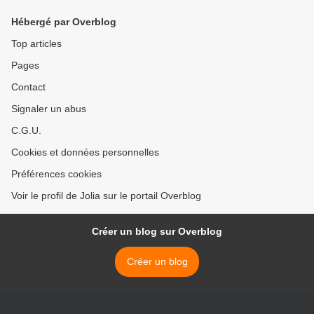
Hébergé par Overblog
Top articles
Pages
Contact
Signaler un abus
C.G.U.
Cookies et données personnelles
Préférences cookies
Voir le profil de Jolia sur le portail Overblog
Créer un blog sur Overblog
Créer un blog