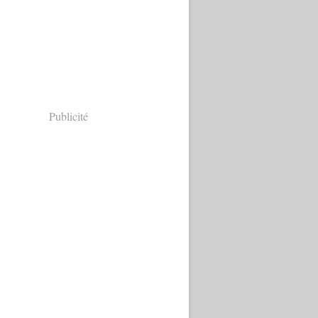
Publicité