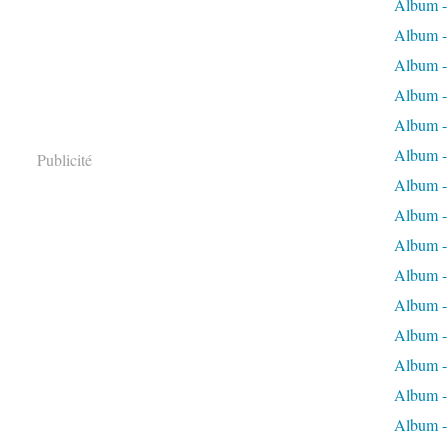
Album -
Album - 
Album - 
Album - 
Album -
Album -
Publicité
Album -
Album - 
Album -
Album -
Album - 
Album -
Album -
Album -
Album -