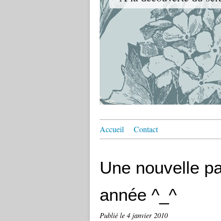
Accueil
Contact
Une nouvelle pa
année ^_^
Publié le
4 janvier 2010