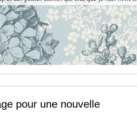
ge pour une nouvelle