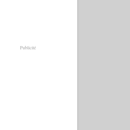
Publicité