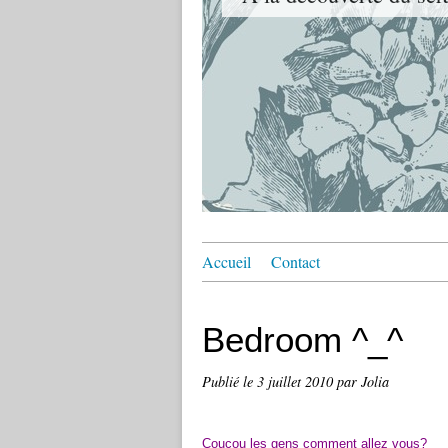
Accueil
Contact
Bedroom ^_^
Publié le
3 juillet 2010
par Jolia
Coucou les gens comment allez vous?