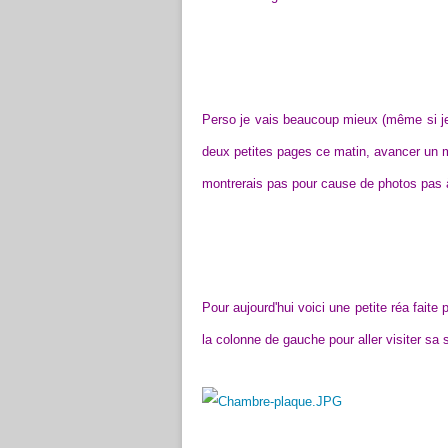
Perso je vais beaucoup mieux (même si je
deux petites pages ce matin, avancer un mi
montrerais pas pour cause de photos pas à 
Pour aujourd'hui voici une petite réa faite 
la colonne de gauche pour aller visiter sa 