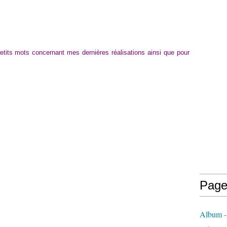
etits mots concernant mes dernières réalisations ainsi que pour
Page
Album -