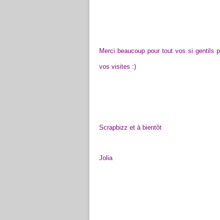
Merci beaucoup pour tout vos si gentils p
vos visites :)
Scrapbizz et à bientôt
Jolia