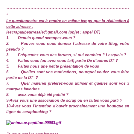
**********************************************************************************
*
Le questionnaire est à rendre en même temps que la réalisation à
cette adresse :
lescrapaubeurresale@gmail.com (objet : appel DT)
1. Depuis quand scrappez-vous ?
2. Pouvez vous nous donnez l’adresse de votre Blog, votre
pseudo ?
3. Fréquentez vous des forums, si oui combien ? Lesquels ?
4. Faites-vous (ou avez-vous fait) partie De d’autres DT ?
5. Faites nous une petite présentation de vous
6. Quelles sont vos motivations, pourquoi voulez vous faire
partie de la DT ?
7. Quel matériel préférez-vous utiliser et quelles sont vos 3
marques favorites
8. avez-vous déjà été publié ?
9-Avez vous une association de scrap ou en faites vous parti ?
10-Avez vous l'intention d'ouvrir prochainement une boutique en
ligne de scrapbooking ?