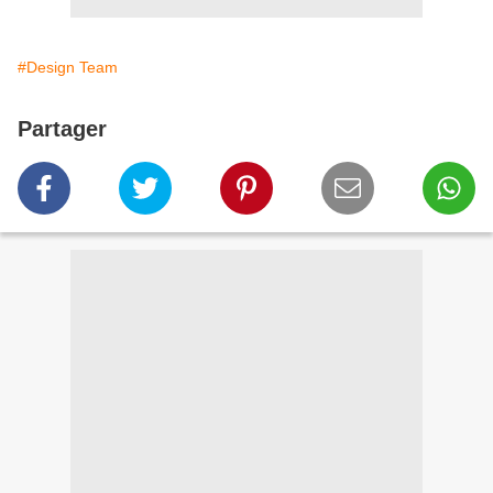
#Design Team
Partager