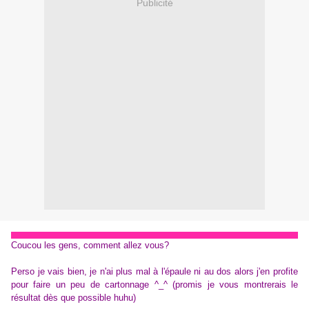
Publicité
Coucou les gens, comment allez vous?
Perso je vais bien, je n'ai plus mal à l'épaule ni au dos alors j'en profite
pour faire un peu de cartonnage ^_^ (promis je vous montrerais le
résultat dès que possible huhu)