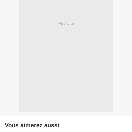
Publicité
Vous aimerez aussi