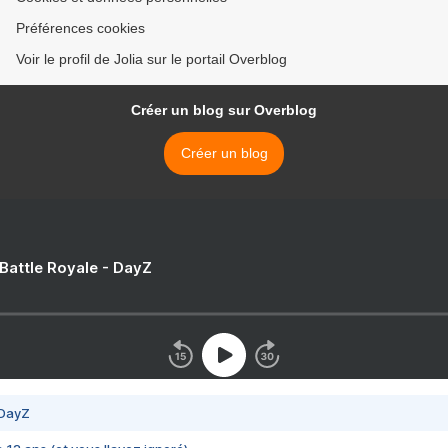
Préférences cookies
Voir le profil de Jolia sur le portail Overblog
Créer un blog sur Overblog
Créer un blog
 Battle Royale - DayZ
 DayZ