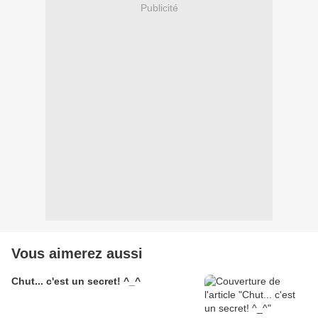
Publicité
Vous aimerez aussi
Chut... c'est un secret! ^_^