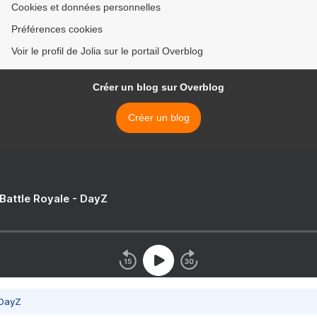
Cookies et données personnelles
Préférences cookies
Voir le profil de Jolia sur le portail Overblog
Créer un blog sur Overblog
Créer un blog
 Battle Royale - DayZ
 DayZ