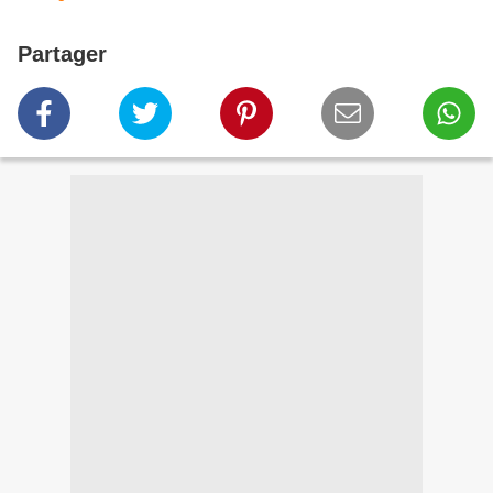
Partager