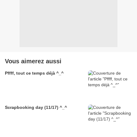
Vous aimerez aussi
Pffff, tout ce temps déjà ^_^
Scrapbooking day (11/17) ^_^