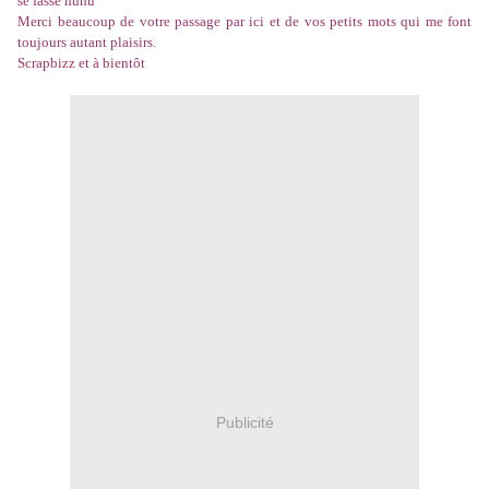
se fasse huhu
Merci beaucoup de votre passage par ici et de vos petits mots qui me font
toujours autant plaisirs.
Scrapbizz et à bientôt
Publicité