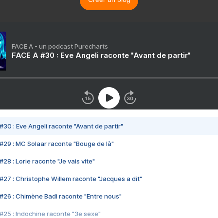
FACE A - un podcast Purecharts
FACE A #30 : Eve Angeli raconte "Avant de partir"
#30 : Eve Angeli raconte "Avant de partir"
#29 : MC Solaar raconte "Bouge de là"
28 : Lorie raconte "Je vais vite"
#27 : Christophe Willem raconte "Jacques a dit"
#26 : Chimène Badi raconte "Entre nous"
#25 : Indochine raconte "3e sexe"