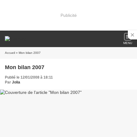
Publicité
MENU
Accueil
» Mon bilan 2007
Mon bilan 2007
Publié le 12/01/2008 à 18:11
Par
Jolia