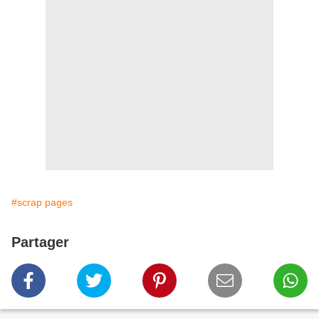
#scrap pages
Partager