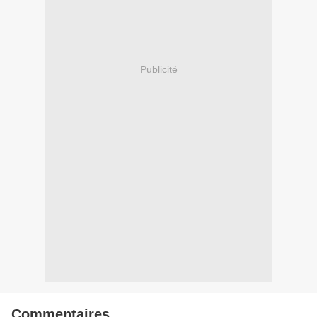
Publicité
Commentaires