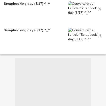
Scrapbooking day (8/17) ^_^
Scrapbooking day (6/17) ^_^