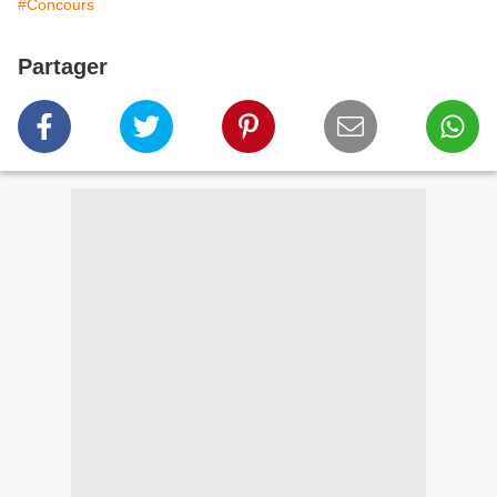
#Concours
Partager