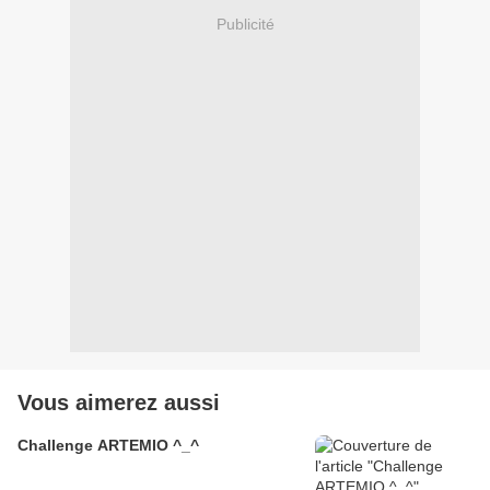
Publicité
Vous aimerez aussi
Challenge ARTEMIO ^_^