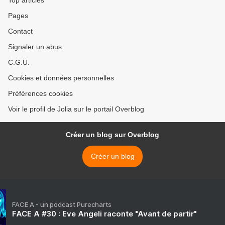
Top articles
Pages
Contact
Signaler un abus
C.G.U.
Cookies et données personnelles
Préférences cookies
Voir le profil de Jolia sur le portail Overblog
Créer un blog sur Overblog
Créer un blog
FACE A - un podcast Purecharts
FACE A #30 : Eve Angeli raconte "Avant de partir"