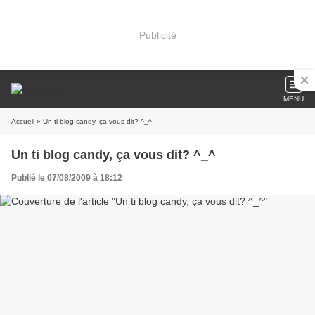
Publicité
MENU
Accueil
» Un ti blog candy, ça vous dit? ^_^
Un ti blog candy, ça vous dit? ^_^
Publié le 07/08/2009 à 18:12