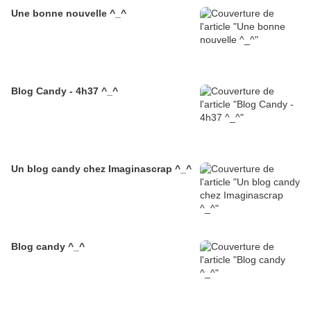
Une bonne nouvelle ^_^
Blog Candy - 4h37 ^_^
Un blog candy chez Imaginascrap ^_^
Blog candy ^_^