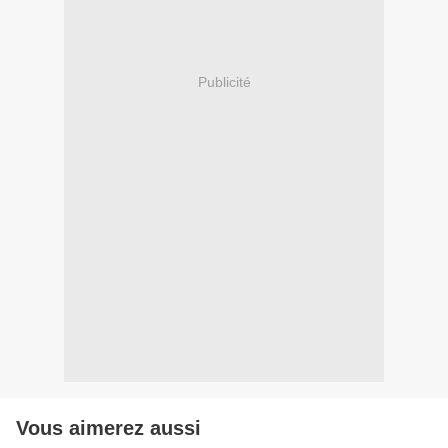
Publicité
Vous aimerez aussi