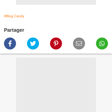
#Blog Candy
Partager