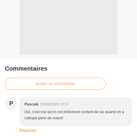
Commentaires
Ajouter un commentaire
P
Pascale
10/08/2009 10:57
Oui, c'est vrai qu'on est drôlement content de soi quand on a
rattrapé plein de retard!
Répondre