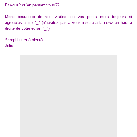
Et vous? qu'en pensez vous??
Merci beaucoup de vos visites, de vos petits mots toujours si
agréables à lire ^_^ (n'hésitez pas à vous inscire à la newz en haut à
droite de votre écran ^_^)
Scrapbizz et à bientôt
Jolia