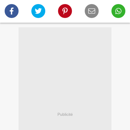
Publicité