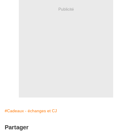
Publicité
#Cadeaux - échanges et CJ
Partager