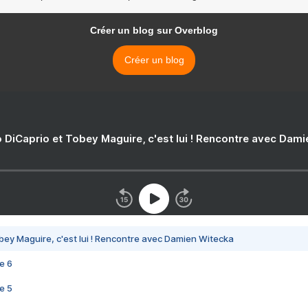
Créer un blog sur Overblog
Créer un blog
 DiCaprio et Tobey Maguire, c'est lui ! Rencontre avec Dam
bey Maguire, c'est lui ! Rencontre avec Damien Witecka
e 6
e 5