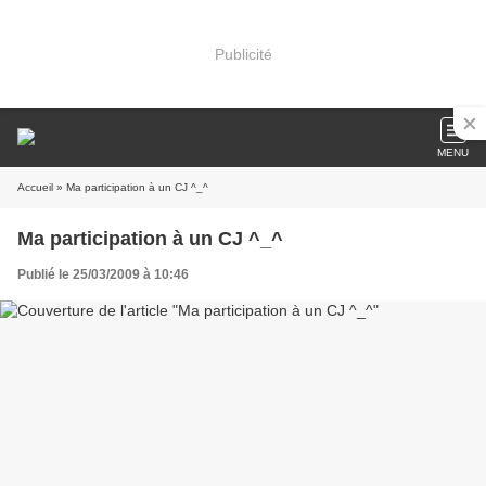
Publicité
MENU
Accueil
» Ma participation à un CJ ^_^
Ma participation à un CJ ^_^
Publié le 25/03/2009 à 10:46