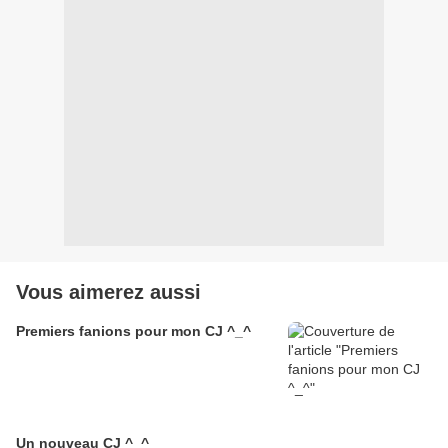
Vous aimerez aussi
Premiers fanions pour mon CJ ^_^
Un nouveau CJ ^_^