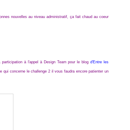
nes nouvelles au niveau administratif, ça fait chaud au coeur
 participation à l'appel à Design Team pour le blog
d'Entre les
e qui concerne le challenge 2 il vous faudra encore patienter un