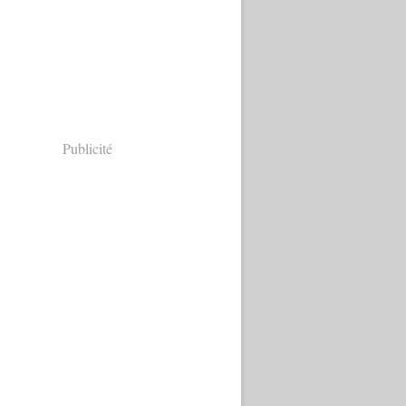
Publicité