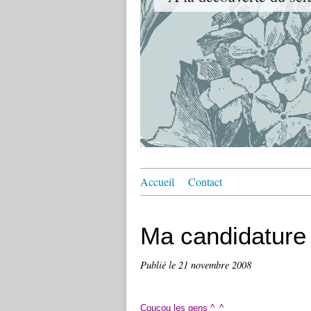
Accueil
Contact
Ma candidature
Publié le
21 novembre 2008
Coucou les gens ^_^