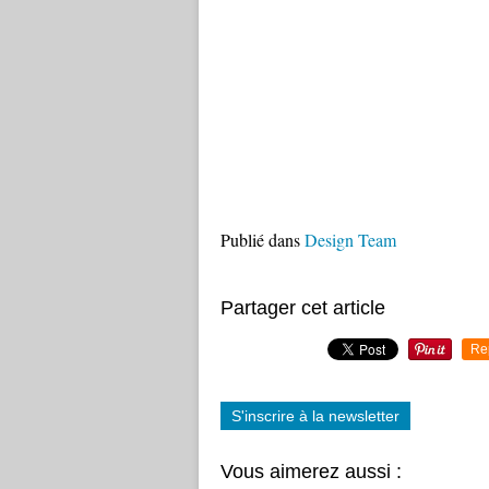
Publié dans
Design Team
Partager cet article
Re
S'inscrire à la newsletter
Vous aimerez aussi :