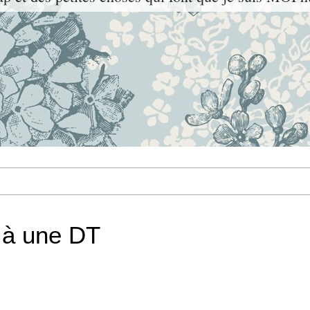
 à une DT