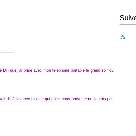
Suiv
e DH que j'ai prise avec mon téléphone portable le grand soir ou
ait dit à l'avance tout ce qui allais nous arriver je ne l'aurais pas