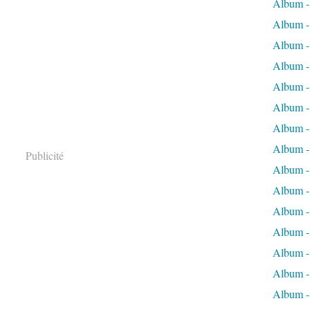
Album -
Album - 
Album - 
Album - 
Album -
Album -
Album -
Album - 
Publicité
Album -
Album -
Album - 
Album -
Album -
Album -
Album -