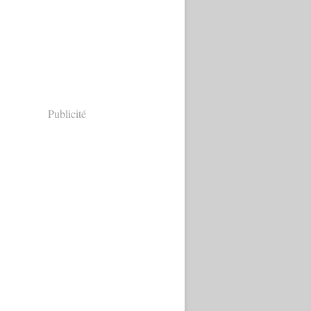
Publicité