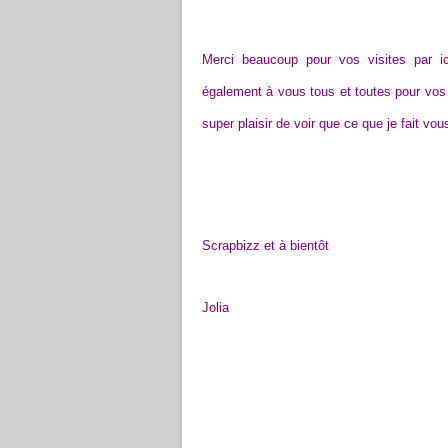
Merci beaucoup pour vos visites par i
également à vous tous et toutes pour vos s
super plaisir de voir que ce que je fait vou
Scrapbizz et à bientôt
Jolia