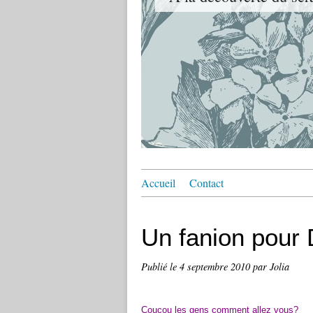
Accueil
Contact
Un fanion pour 
Publié le
4 septembre 2010
par Jolia
Coucou les gens comment allez vous?