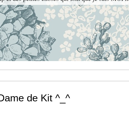
Dame de Kit ^_^