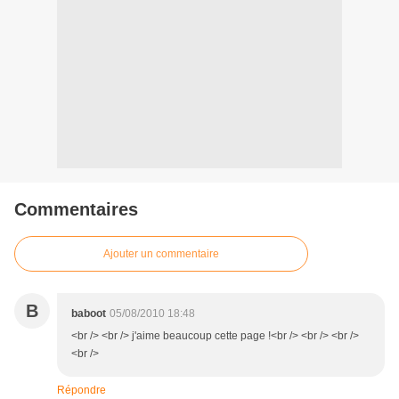
Commentaires
Ajouter un commentaire
B
baboot
05/08/2010 18:48
<br /> <br /> j'aime beaucoup cette page !<br /> <br /> <br />
<br />
Répondre