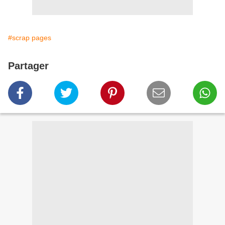
#scrap pages
Partager