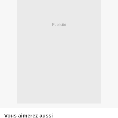
Publicité
Vous aimerez aussi